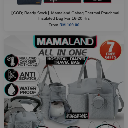
【COD; Ready Stock】Mamaland Gabag Thermal Pouchmal
Insulated Bag For 16-20 Hrs
From
RM 109.00