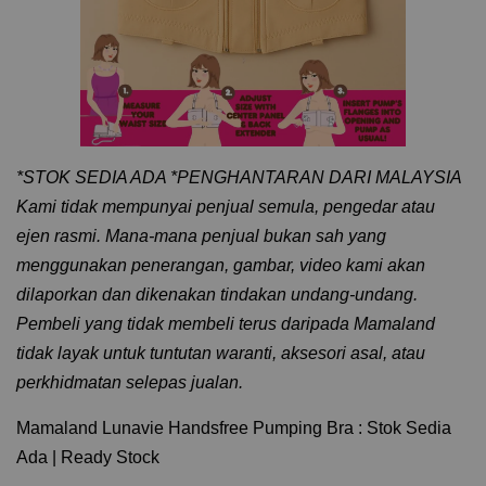
*STOK SEDIA ADA *PENGHANTARAN DARI MALAYSIA
️Kami tidak mempunyai penjual semula, pengedar atau
ejen rasmi. Mana‑mana penjual bukan sah yang
menggunakan penerangan, gambar, video kami akan
dilaporkan dan dikenakan tindakan undang‑undang.
Pembeli yang tidak membeli terus daripada Mamaland
tidak layak untuk tuntutan waranti, aksesori asal, atau
perkhidmatan selepas jualan.
Mamaland Lunavie Handsfree Pumping Bra : Stok Sedia
Ada | Ready Stock