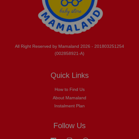
All Right Reserved by Mamaland 2026 - 201803251254
(002858921-A)
Quick Links
How to Find Us
About Mamaland
Instalment Plan
Follow Us