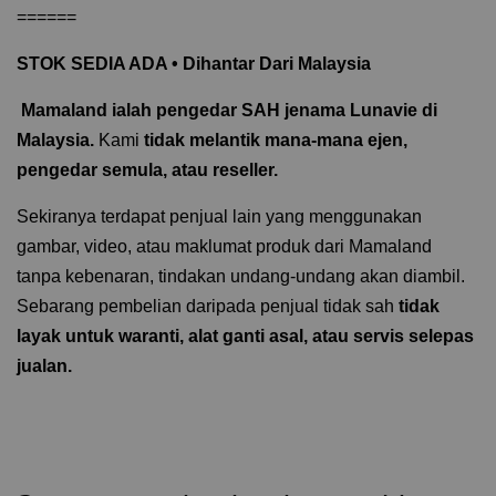
======
STOK SEDIA ADA • Dihantar Dari Malaysia
️
Mamaland ialah pengedar SAH jenama Lunavie di
Malaysia.
Kami
tidak melantik mana-mana ejen,
pengedar semula, atau reseller.
Sekiranya terdapat penjual lain yang menggunakan
gambar, video, atau maklumat produk dari Mamaland
tanpa kebenaran, tindakan undang-undang akan diambil.
Sebarang pembelian daripada penjual tidak sah
tidak
layak untuk waranti, alat ganti asal, atau servis selepas
jualan.