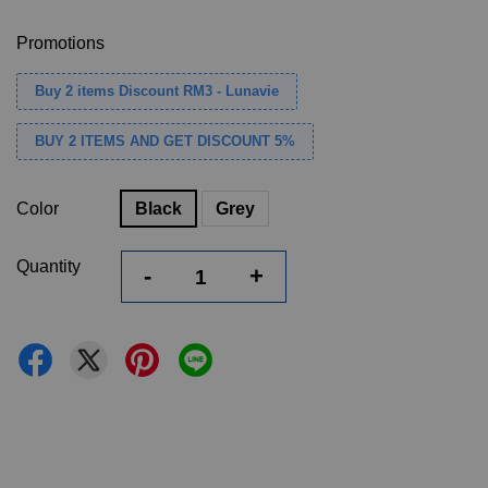
Promotions
Buy 2 items Discount RM3 - Lunavie
BUY 2 ITEMS AND GET DISCOUNT 5%
Color
Black
Grey
Quantity
-
+