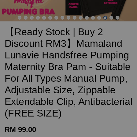
【Ready Stock | Buy 2
Discount RM3】Mamaland
Lunavie Handsfree Pumping
Maternity Bra Pam - Suitable
For All Types Manual Pump,
Adjustable Size, Zippable
Extendable Clip, Antibacterial
(FREE SIZE)
RM 99.00