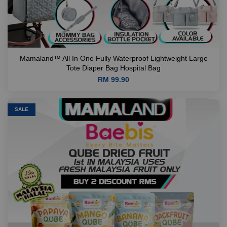
Mamaland™ All In One Fully Waterproof Lightweight Large
Tote Diaper Bag Hospital Bag
RM 99.90
SALE