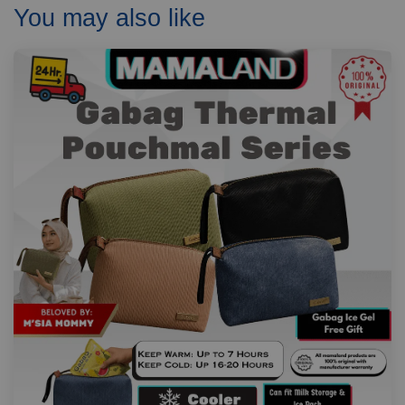
You may also like