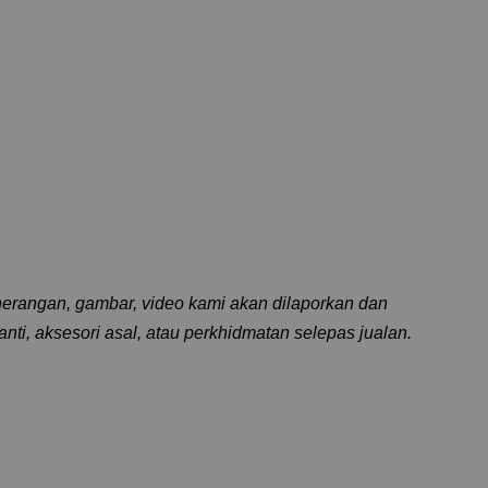
erangan, gambar, video kami akan dilaporkan dan
ti, aksesori asal, atau perkhidmatan selepas jualan.